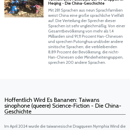
Heqing - Die China-Geschichte
Mit 281 Sprachen aus neun Sprachfamilien
weist China eine große sprachliche Vielfalt
auf. Die Verteilung der Sprecher dieser
Sprachen ist sehr ungleichmäßig. Von einer
Gesamtbevölkerung von mehr als 1,4
Milliarden sind 91,11 Prozent Han-Chinesen
und sprechen Putonghua und/oder andere
sinitische Sprachen; die verbleibenden
8,89 Prozent der Bevölkerung, die nicht-
Han-Chinesen oder Minderheitengruppen,
sprechen 200 andere Sprachen.
Hoffentlich Wird Es Bananen: Taiwans
sinophone (queere) Science-Fiction - Die China-
Geschichte
Im April 2024 wurde die taiwanesische Dragqueen Nymphia Wind die