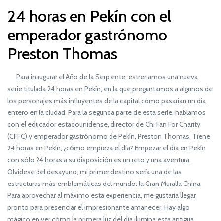
24 horas en Pekín con el
emperador gastrónomo
Preston Thomas
Para inaugurar el Año de la Serpiente, estrenamos una nueva
serie titulada 24 horas en Pekín, en la que preguntamos a algunos de
los personajes más influyentes de la capital cómo pasarían un día
entero en la ciudad. Para la segunda parte de esta serie, hablamos
con el educador estadounidense, director de Chi Fan For Charity
(CFFC) y emperador gastrónomo de Pekín, Preston Thomas. Tiene
24 horas en Pekín, ¿cómo empieza el día? Empezar el día en Pekín
con sólo 24 horas a su disposición es un reto y una aventura.
Olvídese del desayuno; mi primer destino sería una de las
estructuras más emblemáticas del mundo: la Gran Muralla China.
Para aprovechar al máximo esta experiencia, me gustaría llegar
pronto para presenciar el impresionante amanecer. Hay algo
mágico en ver cómo la primera luz del día ilumina esta antigua