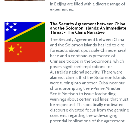
in Beijing are filled with a diverse range of
experiences.
The Security Agreement between China
and the Solomon Islands: An Immediate
Threat - The China Narrative
The Security Agreement between China
and the Solomon Islands has led to dire
forecasts about a possible Chinese naval
base and a continuous presence of
Chinese troops in the Solomons, which
poses significant implications for
Australia's national security. There were
alarmist claims that the Solomon Islands
were turning into another ‘Cuba’ near our
shore, prompting then-Prime Minister
Scott Morrison to issue foreboding
warnings about certain ‘red lines’ that must
be respected. This politically motivated
discourse diverted focus from the genuine
concerns regarding the wide-ranging
potential implications of the agreement.