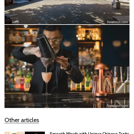
Other articles
Smooth Words with Unique Chinese Traits