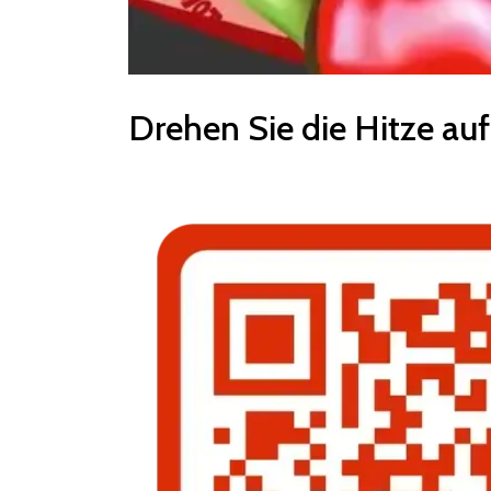
Drehen Sie die Hitze auf