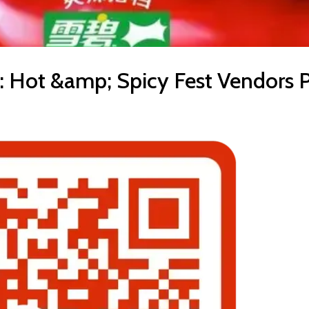
: Hot &amp; Spicy Fest Vendors P