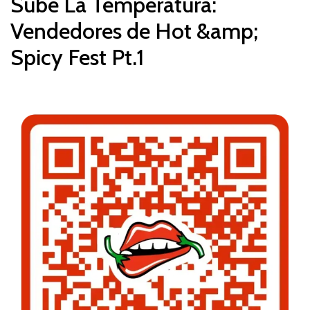
Sube La Temperatura:
Vendedores de Hot &amp;
Spicy Fest Pt.1