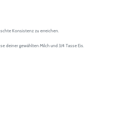
schte Konsistenz zu erreichen.
 deiner gewählten Milch und 3/4 Tasse Eis.