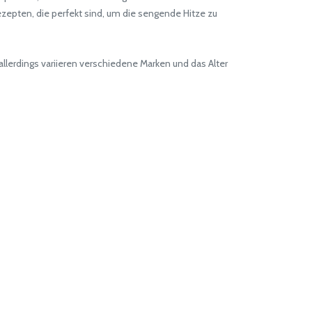
zepten, die perfekt sind, um die sengende Hitze zu
 allerdings variieren verschiedene Marken und das Alter