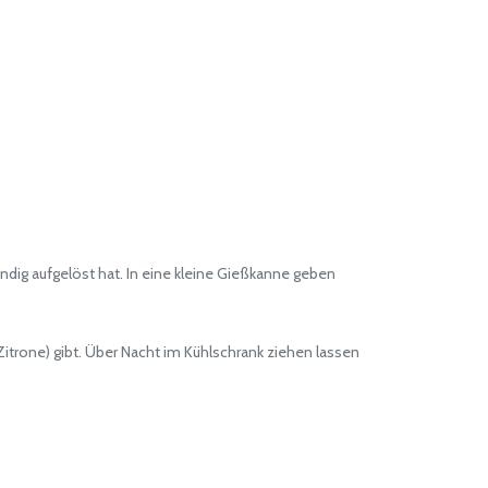
ndig aufgelöst hat. In eine kleine Gießkanne geben
trone) gibt. Über Nacht im Kühlschrank ziehen lassen