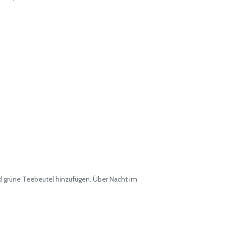
d grüne Teebeutel hinzufügen. Über Nacht im