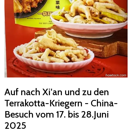
Auf nach Xi'an und zu den
Terrakotta-Kriegern - China-
Besuch vom 17. bis 28.Juni
2025