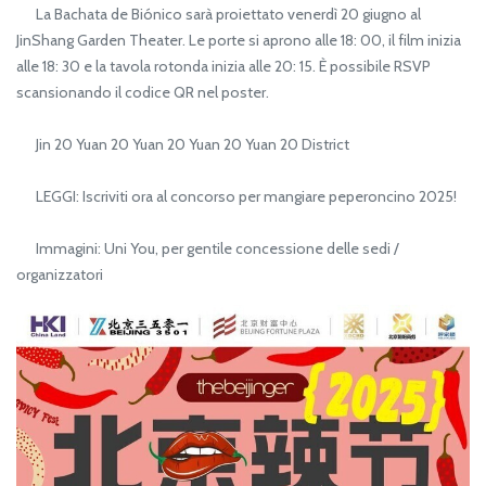
La Bachata de Biónico sarà proiettato venerdì 20 giugno al
JinShang Garden Theater. Le porte si aprono alle 18: 00, il film inizia
alle 18: 30 e la tavola rotonda inizia alle 20: 15. È possibile RSVP
scansionando il codice QR nel poster.
Jin 20 Yuan 20 Yuan 20 Yuan 20 Yuan 20 District
LEGGI: Iscriviti ora al concorso per mangiare peperoncino 2025!
Immagini: Uni You, per gentile concessione delle sedi /
organizzatori