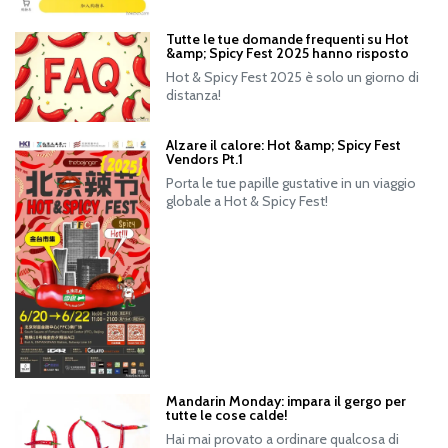
Tutte le tue domande frequenti su Hot
&amp; Spicy Fest 2025 hanno risposto
Hot & Spicy Fest 2025 è solo un giorno di
distanza!
Alzare il calore: Hot &amp; Spicy Fest
Vendors Pt.1
Porta le tue papille gustative in un viaggio
globale a Hot & Spicy Fest!
Mandarin Monday: impara il gergo per
tutte le cose calde!
Hai mai provato a ordinare qualcosa di