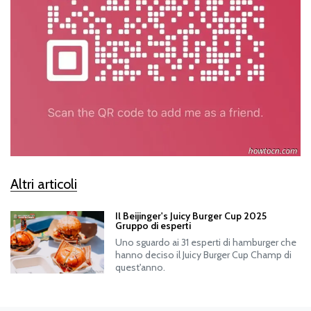
Altri articoli
Il Beijinger's Juicy Burger Cup 2025
Gruppo di esperti
Uno sguardo ai 31 esperti di hamburger che
hanno deciso il Juicy Burger Cup Champ di
quest'anno.