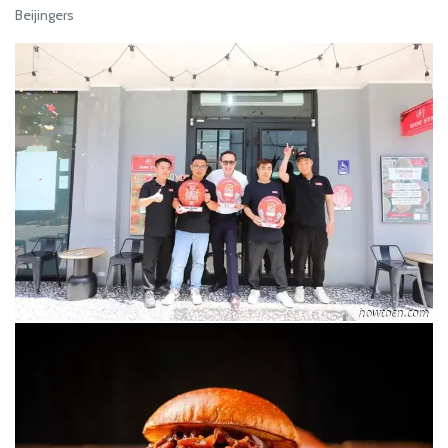
Beijingers