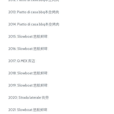
2013: Piatto di casa bbq本垒烤肉
2014: Piatto di casa bbq本垒烤肉
2015: Slowboat 悠航鲜啤
2016: Slowboat 悠航鲜啤
2017: Q MEX 库迈
2018: Slowboat 悠航鲜啤
2019: Slowboat 悠航鲜啤
2020: Strada laterale 街旁
2021: Slowboat 悠航鲜啤