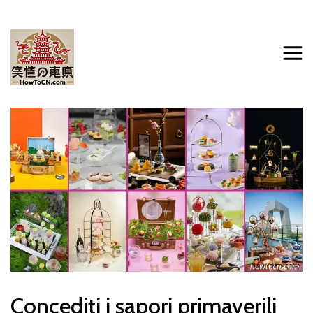
Concediti i sapori primaverili