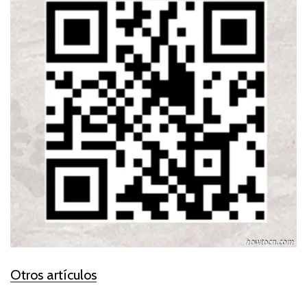
Otros artículos