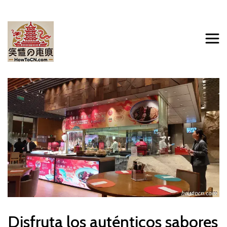
Disfruta los auténticos sabores