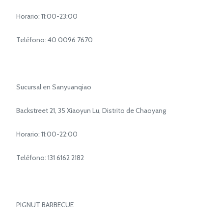
Horario: 11:00-23:00
Teléfono: 40 0096 7670
Sucursal en Sanyuanqiao
Backstreet 21, 35 Xiaoyun Lu, Distrito de Chaoyang
Horario: 11:00-22:00
Teléfono: 131 6162 2182
PIGNUT BARBECUE