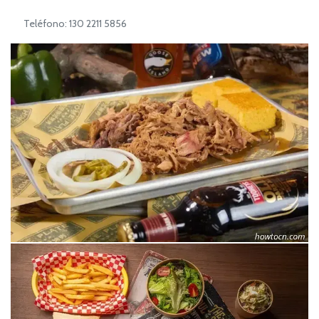
Teléfono: 130 2211 5856