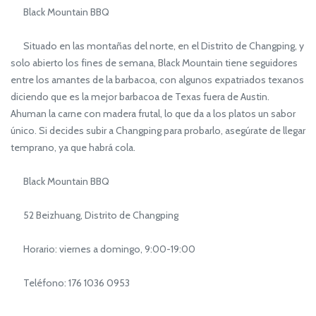
Black Mountain BBQ
Situado en las montañas del norte, en el Distrito de Changping, y
solo abierto los fines de semana, Black Mountain tiene seguidores
entre los amantes de la barbacoa, con algunos expatriados texanos
diciendo que es la mejor barbacoa de Texas fuera de Austin.
Ahuman la carne con madera frutal, lo que da a los platos un sabor
único. Si decides subir a Changping para probarlo, asegúrate de llegar
temprano, ya que habrá cola.
Black Mountain BBQ
52 Beizhuang, Distrito de Changping
Horario: viernes a domingo, 9:00-19:00
Teléfono: 176 1036 0953