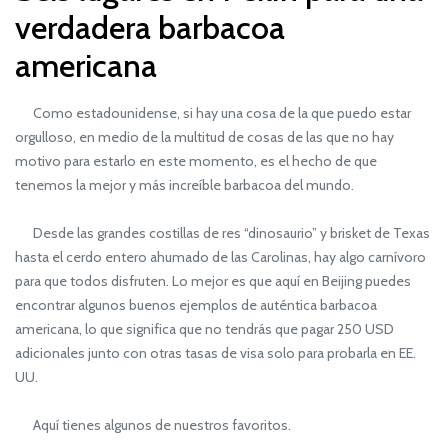
verdadera barbacoa
americana
Como estadounidense, si hay una cosa de la que puedo estar
orgulloso, en medio de la multitud de cosas de las que no hay
motivo para estarlo en este momento, es el hecho de que
tenemos la mejor y más increíble barbacoa del mundo.
Desde las grandes costillas de res “dinosaurio” y brisket de Texas
hasta el cerdo entero ahumado de las Carolinas, hay algo carnívoro
para que todos disfruten. Lo mejor es que aquí en Beijing puedes
encontrar algunos buenos ejemplos de auténtica barbacoa
americana, lo que significa que no tendrás que pagar 250 USD
adicionales junto con otras tasas de visa solo para probarla en EE.
UU.
Aquí tienes algunos de nuestros favoritos.