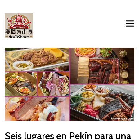
Seis lugares en Pekín para una