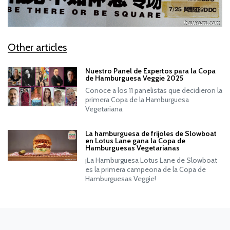
Other articles
Nuestro Panel de Expertos para la Copa
de Hamburguesa Veggie 2025
Conoce a los 11 panelistas que decidieron la
primera Copa de la Hamburguesa
Vegetariana.
La hamburguesa de frijoles de Slowboat
en Lotus Lane gana la Copa de
Hamburguesas Vegetarianas
¡La Hamburguesa Lotus Lane de Slowboat
es la primera campeona de la Copa de
Hamburguesas Veggie!