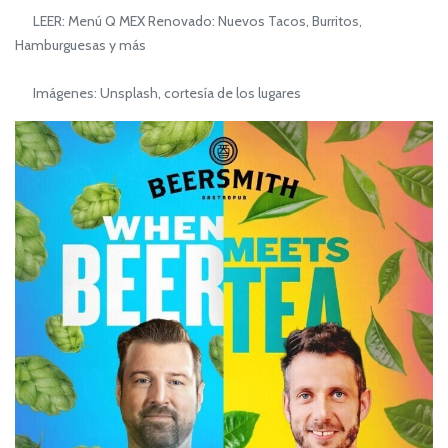
LEER: Menú Q MEX Renovado: Nuevos Tacos, Burritos,
Hamburguesas y más
Imágenes: Unsplash, cortesía de los lugares