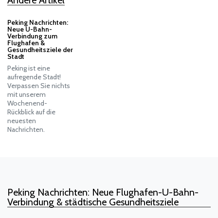
Andere Artikel
Peking Nachrichten:
Neue U-Bahn-
Verbindung zum
Flughafen &
Gesundheitsziele der
Stadt
Peking ist eine
aufregende Stadt!
Verpassen Sie nichts
mit unserem
Wochenend-
Rückblick auf die
neuesten
Nachrichten.
Peking Nachrichten: Neue Flughafen-U-Bahn-
Verbindung & städtische Gesundheitsziele