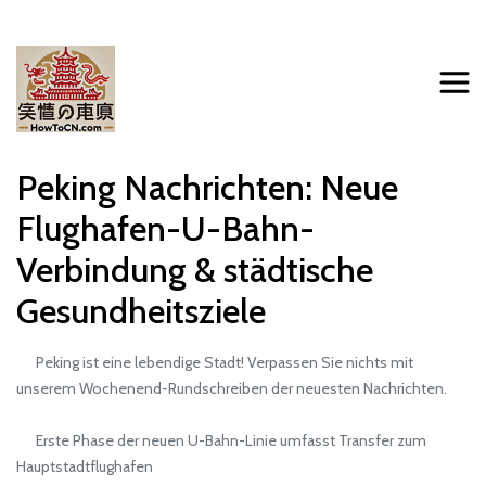
Peking Nachrichten: Neue
Flughafen-U-Bahn-
Verbindung & städtische
Gesundheitsziele
Peking ist eine lebendige Stadt! Verpassen Sie nichts mit
unserem Wochenend-Rundschreiben der neuesten Nachrichten.
Erste Phase der neuen U-Bahn-Linie umfasst Transfer zum
Hauptstadtflughafen