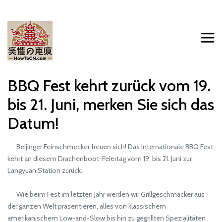
BBQ Fest kehrt zurück vom 19.
bis 21. Juni, merken Sie sich das
Datum!
Beijinger Feinschmecker freuen sich! Das Internationale BBQ Fest
kehrt an diesem Drachenboot-Feiertag vom 19. bis 21. Juni zur
Langyuan Station zurück.
Wie beim Fest im letzten Jahr werden wir Grillgeschmäcker aus
der ganzen Welt präsentieren, alles von klassischem
amerikanischem Low-and-Slow bis hin zu gegrillten Spezialitäten