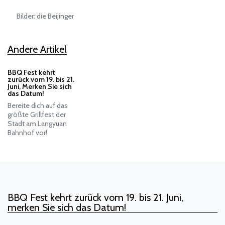
Bilder: die Beijinger
Andere Artikel
BBQ Fest kehrt
zurück vom 19. bis 21.
Juni, Merken Sie sich
das Datum!
Bereite dich auf das
größte Grillfest der
Stadt am Langyuan
Bahnhof vor!
BBQ Fest kehrt zurück vom 19. bis 21. Juni,
merken Sie sich das Datum!