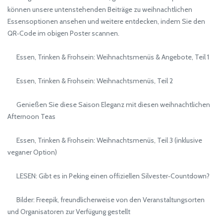
können unsere untenstehenden Beiträge zu weihnachtlichen
Essensoptionen ansehen und weitere entdecken, indem Sie den
QR‑Code im obigen Poster scannen.
Essen, Trinken & Frohsein: Weihnachtsmenüs & Angebote, Teil 1
Essen, Trinken & Frohsein: Weihnachtsmenüs, Teil 2
Genießen Sie diese Saison Eleganz mit diesen weihnachtlichen
Afternoon Teas
Essen, Trinken & Frohsein: Weihnachtsmenüs, Teil 3 (inklusive
veganer Option)
LESEN: Gibt es in Peking einen offiziellen Silvester‑Countdown?
Bilder: Freepik, freundlicherweise von den Veranstaltungsorten
und Organisatoren zur Verfügung gestellt