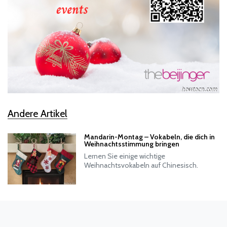
Andere Artikel
Mandarin-Montag – Vokabeln, die dich in
Weihnachtsstimmung bringen
Lernen Sie einige wichtige
Weihnachtsvokabeln auf Chinesisch.