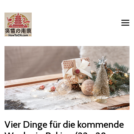
Vier Dinge für die kommende