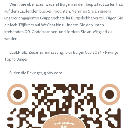
Wenn Sie über alles, was mit Burgern in der Hauptstadt zu tun hat,
auf dem Laufenden bleiben möchten, Nehmen Sie an einem
unserer engagierten Gruppenchats für Burgerliebhaber teil! Fügen Sie
einfach TBJButler auf WeChat hinzu, indem Sie den unten
stehenden QR-Code scannen, und fordern Sie an, Mitglied zu
werden.
LESEN SIE: Zusammenfassung: Juicy Burger Cup 2024 - Pekings
Top 16 Burger
Bilder: die Pekinger, giphy.com