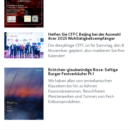
Helfen Sie CFFC Beijing bei der Auswahl
ihrer 2025 Wohltätigkeitsempfänger
Die diesjährige CFFC ist für Samstag, den 8.
November, geplant, also markieren Sie Ihre
Kalender!
Brötchen-glaubwürdige Bisse: Saftige
Burger Festverkäufer Pt.1
Wir haben alles von amerikanischen
Klassikern bis hin zu kühnen
Fusionskreationen, fleischfreien
Meisterwerken und Tonnen von Fest-
Exklusivprodukten.