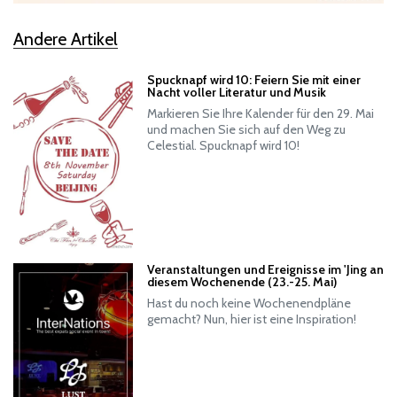
Andere Artikel
Spucknapf wird 10: Feiern Sie mit einer
Nacht voller Literatur und Musik
Markieren Sie Ihre Kalender für den 29. Mai
und machen Sie sich auf den Weg zu
Celestial. Spucknapf wird 10!
Veranstaltungen und Ereignisse im 'Jing an
diesem Wochenende (23.-25. Mai)
Hast du noch keine Wochenendpläne
gemacht? Nun, hier ist eine Inspiration!