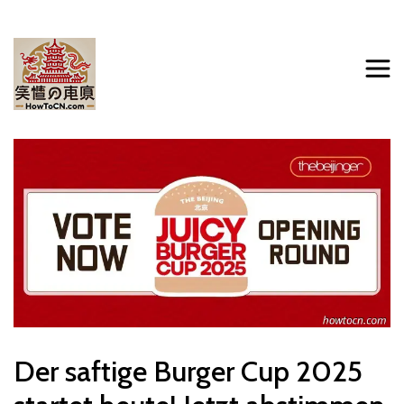
Der saftige Burger Cup 2025