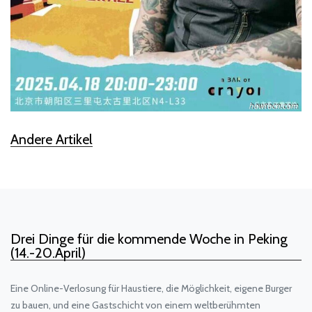
Andere Artikel
Drei Dinge für die kommende Woche in Peking
(14.-20.April)
Eine Online-Verlosung für Haustiere, die Möglichkeit, eigene Burger
zu bauen, und eine Gastschicht von einem weltberühmten