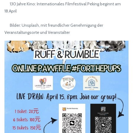
130 Jahre Kino: Internationales Filmfestival Peking beginnt am
18.April
Bilder: Unsplash, mit freundlicher Genehmigung der
Veranstaltungsorte und Veranstalter