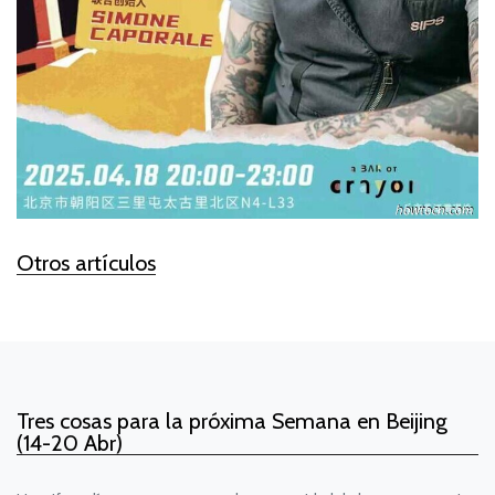
Otros artículos
Tres cosas para la próxima Semana en Beijing
(14-20 Abr)