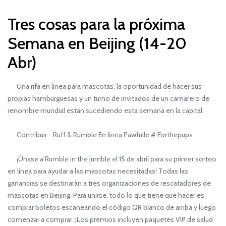
Tres cosas para la próxima
Semana en Beijing (14-20
Abr)
Una rifa en línea para mascotas, la oportunidad de hacer sus
propias hamburguesas y un turno de invitados de un camarero de
renombre mundial están sucediendo esta semana en la capital.
Contribuir - Ruff & Rumble En línea Pawfulle # Forthepups
¡Únase a Rumble in the Jumble el 15 de abril para su primer sorteo
en línea para ayudar a las mascotas necesitadas! Todas las
ganancias se destinarán a tres organizaciones de rescatadores de
mascotas en Beijing. Para unirse, todo lo que tiene que hacer es
comprar boletos escaneando el código QR blanco de arriba y luego
comenzar a comprar. ¡Los premios incluyen paquetes VIP de salud