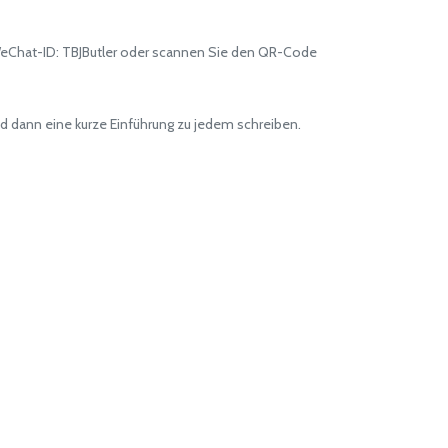
WeChat-ID: TBJButler oder scannen Sie den QR-Code
 dann eine kurze Einführung zu jedem schreiben.