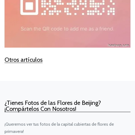
Otros artículos
¿Tienes Fotos de las Flores de Beijing?
¡Compártelos Con Nosotros!
¡Queremos ver tus fotos de la capital cubiertas de flores de
primavera!