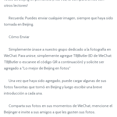
otros lectores!
Recuerda: Puedes enviar cualquier imagen, siempre que haya sido
tomada en Beijing.
Cómo Enviar
Simplemente únase a nuestro grupo dedicado a la fotografía en
WeChat. Para unirse, simplemente agregue TBJButler (ID de WeChat:
TBJButler o escanee el código QR a continuación) y solicite ser
agregado a "Lo mejor de Beijing en fotos"
Una vez que haya sido agregado, puede cargar algunas de sus
fotos favoritas que tomó en Beijing y luego escribir una breve
introducción a cada una.
Comparta sus fotos en sus momentos de WeChat, mencione el
Beijinger e invite a sus amigos a que les gusten sus fotos.