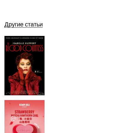
Другие статьи