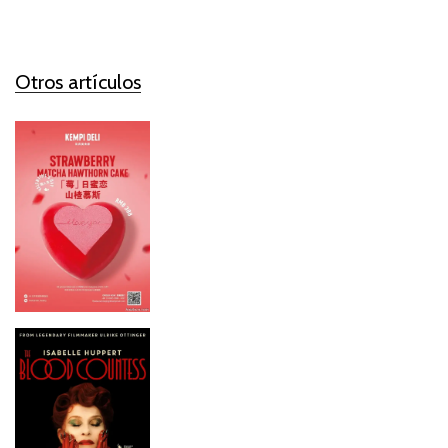
Otros artículos