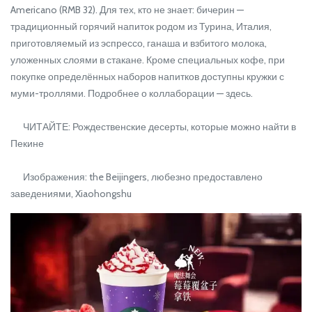
Americano (RMB 32). Для тех, кто не знает: бичерин —
традиционный горячий напиток родом из Турина, Италия,
приготовляемый из эспрессо, ганаша и взбитого молока,
уложенных слоями в стакане. Кроме специальных кофе, при
покупке определённых наборов напитков доступны кружки с
муми-троллями. Подробнее о коллаборации — здесь.
ЧИТАЙТЕ: Рождественские десерты, которые можно найти в
Пекине
Изображения: the Beijingers, любезно предоставлено
заведениями, Xiaohongshu