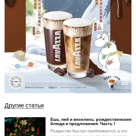
Другие статьи
Ешь, пей и веселись: рождественские
блюда и предложения. Часть 1
Рождество быстро приближается, а это