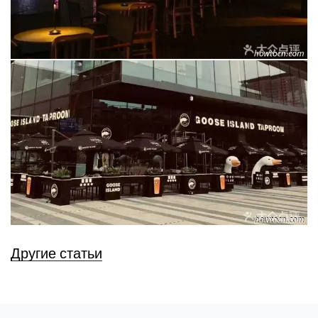
Другие статьи