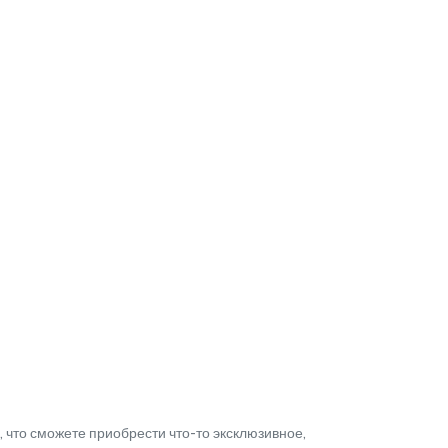
 что сможете приобрести что-то эксклюзивное,