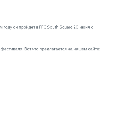
 году он пройдет в FFC South Square 20 июня с
фестиваля. Вот что предлагается на нашем сайте: