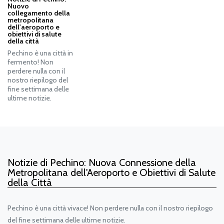
Nuovo
collegamento della
metropolitana
dell'aeroporto e
obiettivi di salute
della città
Pechino è una città in
fermento! Non
perdere nulla con il
nostro riepilogo del
fine settimana delle
ultime notizie.
Notizie di Pechino: Nuova Connessione della
Metropolitana dell'Aeroporto e Obiettivi di Salute
della Città
Pechino è una città vivace! Non perdere nulla con il nostro riepilogo
del fine settimana delle ultime notizie.