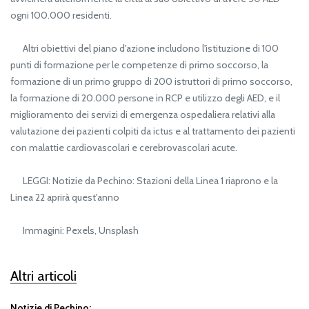
ogni 100.000 residenti.
Altri obiettivi del piano d'azione includono l'istituzione di 100
punti di formazione per le competenze di primo soccorso, la
formazione di un primo gruppo di 200 istruttori di primo soccorso,
la formazione di 20.000 persone in RCP e utilizzo degli AED, e il
miglioramento dei servizi di emergenza ospedaliera relativi alla
valutazione dei pazienti colpiti da ictus e al trattamento dei pazienti
con malattie cardiovascolari e cerebrovascolari acute.
LEGGI: Notizie da Pechino: Stazioni della Linea 1 riaprono e la
Linea 22 aprirà quest'anno
Immagini: Pexels, Unsplash
Altri articoli
Notizie di Pechino: