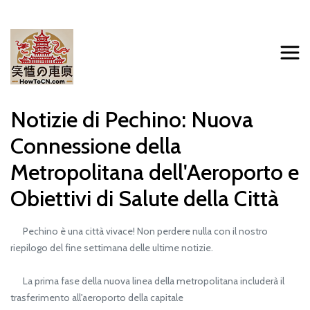
Notizie di Pechino: Nuova
Connessione della
Metropolitana dell'Aeroporto e
Obiettivi di Salute della Città
Pechino è una città vivace! Non perdere nulla con il nostro
riepilogo del fine settimana delle ultime notizie.
La prima fase della nuova linea della metropolitana includerà il
trasferimento all'aeroporto della capitale