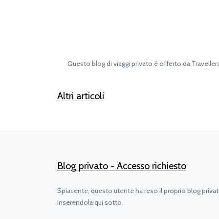
Questo blog di viaggi privato è offerto da Travellerspoi
Altri articoli
Blog privato - Accesso richiesto
Spiacente, questo utente ha reso il proprio blog priva
inserendola qui sotto.