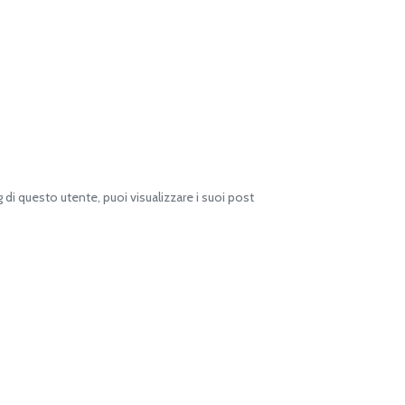
i questo utente, puoi visualizzare i suoi post