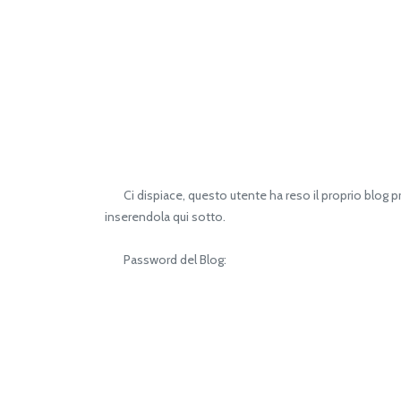
Ci dispiace, questo utente ha reso il proprio blog pri
inserendola qui sotto.
Password del Blog: