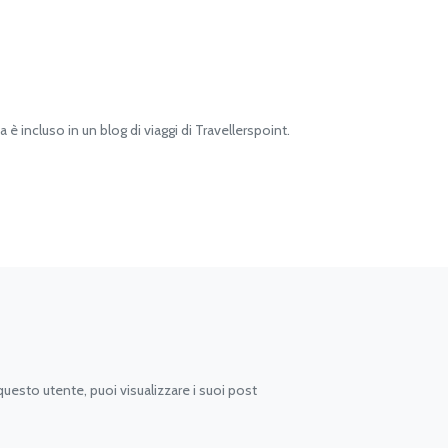
è incluso in un blog di viaggi di Travellerspoint.
uesto utente, puoi visualizzare i suoi post