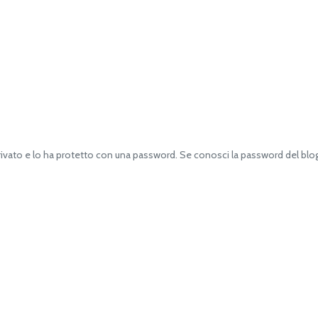
vato e lo ha protetto con una password. Se conosci la password del blog d