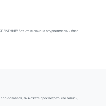
СПЛАТНЫЕ! Вот что включено в туристический блог
о пользователя, вы можете просмотреть его записи,