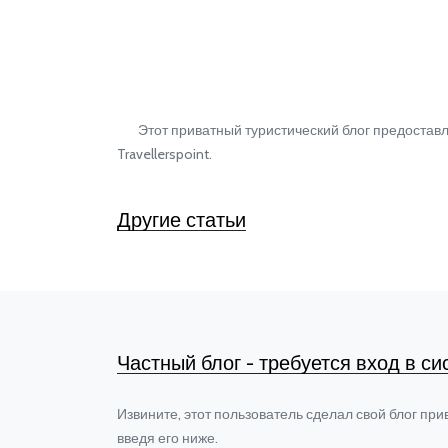
Этот приватный туристический блог предоставлен
Travellerspoint.
Другие статьи
Частный блог - требуется вход в си
Извините, этот пользователь сделал свой блог при
введя его ниже.