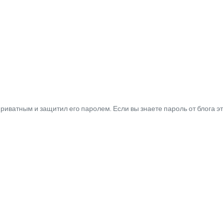
иватным и защитил его паролем. Если вы знаете пароль от блога эт