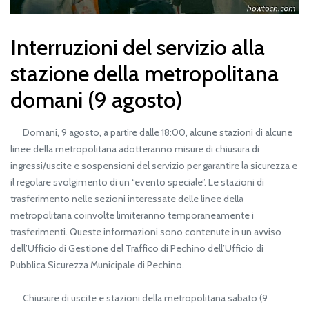
Interruzioni del servizio alla
stazione della metropolitana
domani (9 agosto)
Domani, 9 agosto, a partire dalle 18:00, alcune stazioni di alcune
linee della metropolitana adotteranno misure di chiusura di
ingressi/uscite e sospensioni del servizio per garantire la sicurezza e
il regolare svolgimento di un “evento speciale”. Le stazioni di
trasferimento nelle sezioni interessate delle linee della
metropolitana coinvolte limiteranno temporaneamente i
trasferimenti. Queste informazioni sono contenute in un avviso
dell’Ufficio di Gestione del Traffico di Pechino dell’Ufficio di
Pubblica Sicurezza Municipale di Pechino.
Chiusure di uscite e stazioni della metropolitana sabato (9