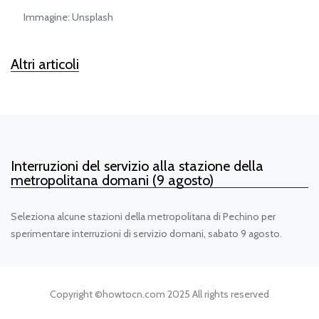
Immagine: Unsplash
Altri articoli
Interruzioni del servizio alla stazione della
metropolitana domani (9 agosto)
Seleziona alcune stazioni della metropolitana di Pechino per
sperimentare interruzioni di servizio domani, sabato 9 agosto.
Copyright ©
howtocn.com
2025 All rights reserved