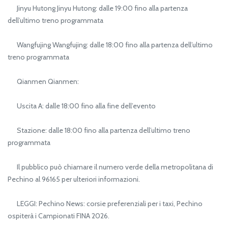
Jinyu Hutong Jinyu Hutong: dalle 19:00 fino alla partenza
dell’ultimo treno programmata
Wangfujing Wangfujing: dalle 18:00 fino alla partenza dell’ultimo
treno programmata
Qianmen Qianmen:
Uscita A: dalle 18:00 fino alla fine dell’evento
Stazione: dalle 18:00 fino alla partenza dell’ultimo treno
programmata
Il pubblico può chiamare il numero verde della metropolitana di
Pechino al 96165 per ulteriori informazioni.
LEGGI: Pechino News: corsie preferenziali per i taxi, Pechino
ospiterà i Campionati FINA 2026.