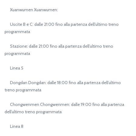
Xuanwumen Xuanwumen:
Uscite B e C: dalle 21:00 fino alla partenza dell’ultimo treno
programmata
Stazione: dalle 21:00 fino alla partenza dell’ultimo treno
programmata
Linea 5
Dongdan Dongdan: dalle 18:00 fino alla partenza dell’ultimo
treno programmata
Chongwenmen Chongwenmen: dalle 19:00 fino alla partenza
dell’ultimo treno programmata
Linea 8