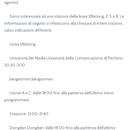
agosto)
Sono interessate alcune stazioni delle linee 1/Batong, 2, 5 e 8. Le
informazioni di seguito si riferiscono alla chiusura di intere stazioni,
salvo indicazioni differenti.
Linea 1/Batong
Università dei Media Università della Comunicazione di Pechino:
20:20-21:10
Jianguomen Jianguomen:
Uscite A e C: dalle 18:00 fino alla partenza dell’ultimo treno
programmata
Stazione: 21:00-21:40
Dongdan Dongdan: dalle 18:00 fino alla partenza dell’ultimo