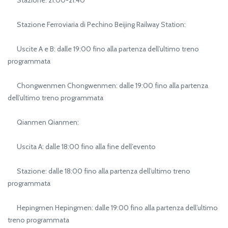
Stazione Ferroviaria di Pechino Beijing Railway Station:
Uscite A e B: dalle 19:00 fino alla partenza dell’ultimo treno
programmata
Chongwenmen Chongwenmen: dalle 19:00 fino alla partenza
dell’ultimo treno programmata
Qianmen Qianmen:
Uscita A: dalle 18:00 fino alla fine dell’evento
Stazione: dalle 18:00 fino alla partenza dell’ultimo treno
programmata
Hepingmen Hepingmen: dalle 19:00 fino alla partenza dell’ultimo
treno programmata