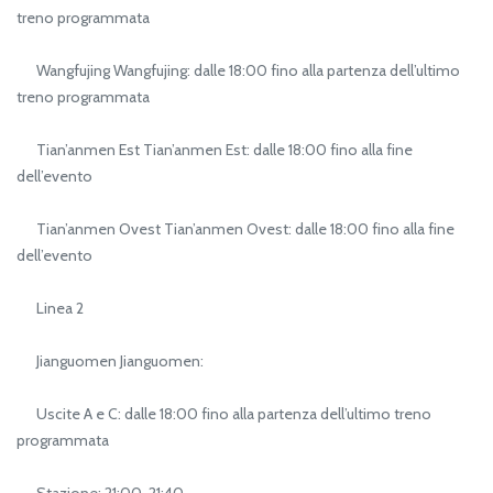
treno programmata
Wangfujing Wangfujing: dalle 18:00 fino alla partenza dell’ultimo
treno programmata
Tian’anmen Est Tian’anmen Est: dalle 18:00 fino alla fine
dell’evento
Tian’anmen Ovest Tian’anmen Ovest: dalle 18:00 fino alla fine
dell’evento
Linea 2
Jianguomen Jianguomen:
Uscite A e C: dalle 18:00 fino alla partenza dell’ultimo treno
programmata
Stazione: 21:00-21:40