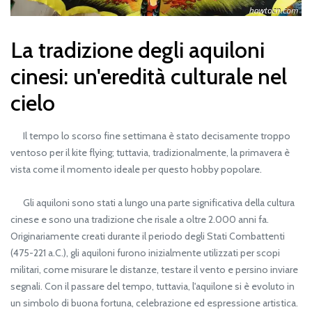
La tradizione degli aquiloni
cinesi: un'eredità culturale nel
cielo
Il tempo lo scorso fine settimana è stato decisamente troppo
ventoso per il kite flying; tuttavia, tradizionalmente, la primavera è
vista come il momento ideale per questo hobby popolare.
Gli aquiloni sono stati a lungo una parte significativa della cultura
cinese e sono una tradizione che risale a oltre 2.000 anni fa.
Originariamente creati durante il periodo degli Stati Combattenti
(475-221 a.C.), gli aquiloni furono inizialmente utilizzati per scopi
militari, come misurare le distanze, testare il vento e persino inviare
segnali. Con il passare del tempo, tuttavia, l'aquilone si è evoluto in
un simbolo di buona fortuna, celebrazione ed espressione artistica.