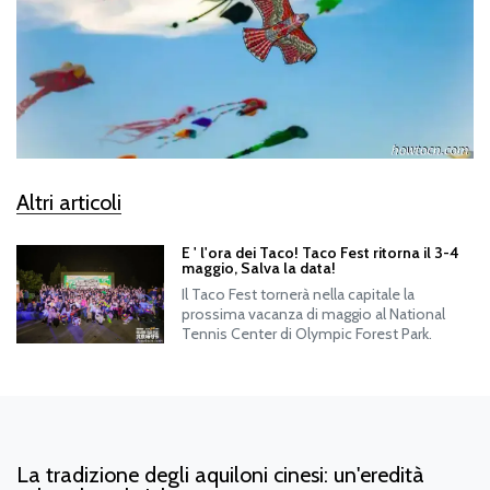
Altri articoli
E ' l'ora dei Taco! Taco Fest ritorna il 3-4
maggio, Salva la data!
Il Taco Fest tornerà nella capitale la
prossima vacanza di maggio al National
Tennis Center di Olympic Forest Park.
La tradizione degli aquiloni cinesi: un'eredità