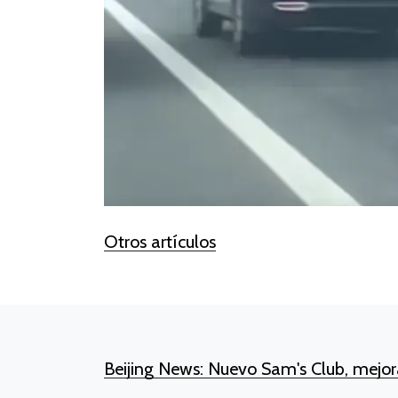
Otros artículos
Beijing News: Nuevo Sam's Club, mejora