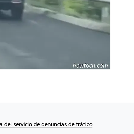
 del servicio de denuncias de tráfico