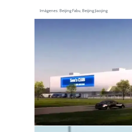
Imágenes: Beijing Fabu, Beijing Jiaojing