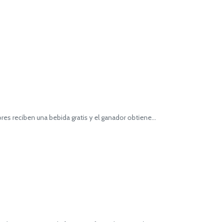
res reciben una bebida gratis y el ganador obtiene…