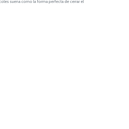
oles suena como la forma perfecta de cerrar el