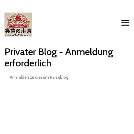
Privater Blog - Anmeldung
erforderlich
Anmelden zu diesem Reiseblog