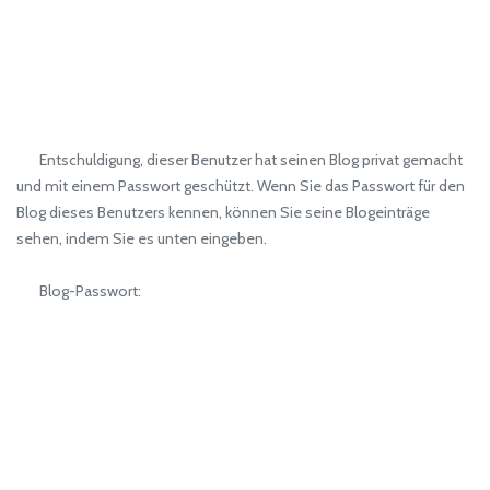
Entschuldigung, dieser Benutzer hat seinen Blog privat gemacht
und mit einem Passwort geschützt. Wenn Sie das Passwort für den
Blog dieses Benutzers kennen, können Sie seine Blogeinträge
sehen, indem Sie es unten eingeben.
Blog-Passwort: