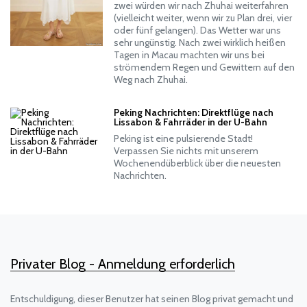
zwei würden wir nach Zhuhai weiterfahren
(vielleicht weiter, wenn wir zu Plan drei, vier
oder fünf gelangen). Das Wetter war uns
sehr ungünstig. Nach zwei wirklich heißen
Tagen in Macau machten wir uns bei
strömendem Regen und Gewittern auf den
Weg nach Zhuhai.
Peking Nachrichten: Direktflüge nach
Lissabon & Fahrräder in der U-Bahn
Peking ist eine pulsierende Stadt!
Verpassen Sie nichts mit unserem
Wochenendüberblick über die neuesten
Nachrichten.
Privater Blog - Anmeldung erforderlich
Entschuldigung, dieser Benutzer hat seinen Blog privat gemacht und