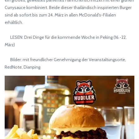
Currysauce kombiniert. Beide dieser thailändisch inspirierten Burger
sind ab sofort bis zum 24. März in allen McDonald's-Filialen
erhältlich.
LESEN: Drei Dinge für die kommende Woche in Peking (16.-22.
März)
Bilder: mit freundlicher Genehmigung der Veranstaltungsorte,
RedNote, Dianping