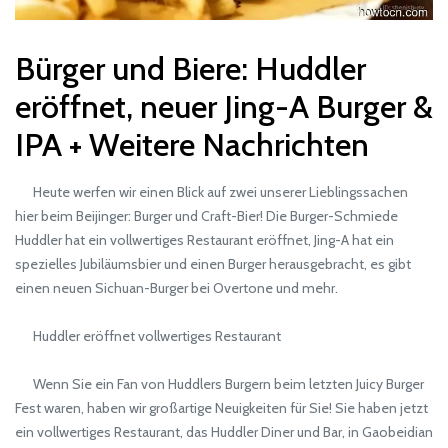
Bürger und Biere: Huddler
eröffnet, neuer Jing-A Burger &
IPA + Weitere Nachrichten
Heute werfen wir einen Blick auf zwei unserer Lieblingssachen
hier beim Beijinger: Burger und Craft-Bier! Die Burger-Schmiede
Huddler hat ein vollwertiges Restaurant eröffnet, Jing-A hat ein
spezielles Jubiläumsbier und einen Burger herausgebracht, es gibt
einen neuen Sichuan-Burger bei Overtone und mehr.
Huddler eröffnet vollwertiges Restaurant
Wenn Sie ein Fan von Huddlers Burgern beim letzten Juicy Burger
Fest waren, haben wir großartige Neuigkeiten für Sie! Sie haben jetzt
ein vollwertiges Restaurant, das Huddler Diner und Bar, in Gaobeidian