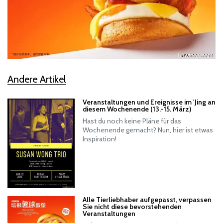
Andere Artikel
Veranstaltungen und Ereignisse im 'Jing an
diesem Wochenende (13.-15. März)
Hast du noch keine Pläne für das
Wochenende gemacht? Nun, hier ist etwas
Inspiration!
Alle Tierliebhaber aufgepasst, verpassen
Sie nicht diese bevorstehenden
Veranstaltungen