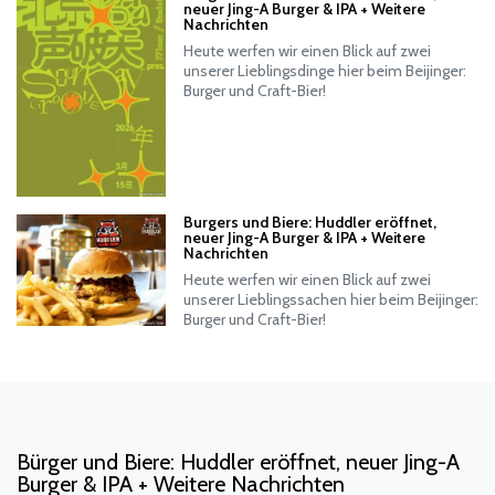
neuer Jing-A Burger & IPA + Weitere
Nachrichten
Heute werfen wir einen Blick auf zwei
unserer Lieblingsdinge hier beim Beijinger:
Burger und Craft-Bier!
Burgers und Biere: Huddler eröffnet,
neuer Jing-A Burger & IPA + Weitere
Nachrichten
Heute werfen wir einen Blick auf zwei
unserer Lieblingssachen hier beim Beijinger:
Burger und Craft-Bier!
Bürger und Biere: Huddler eröffnet, neuer Jing-A
Burger & IPA + Weitere Nachrichten