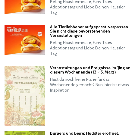
Peking Haustiermesse, Furry Tales
Adoptionstag und Liebe Deinen Haustier
Tag
Alle Tierliebhaber aufgepasst, verpassen
Sie nicht diese bevorstehenden
Veranstaltungen
Peking Haustiermesse, Furry Tales
Adoptionstag und Liebe Deinen Haustier
Tag
Veranstaltungen und Ereignisse im 'Jing an
diesem Wochenende (13.-15. März)
Hast du noch keine Pläne für das
Wochenende gemacht? Nun, hier ist etwas
Inspiration!
Burgers und Biere: Huddler eröffnet,