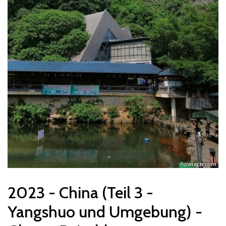
2023 - China (Teil 3 -
Yangshuo und Umgebung) -