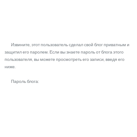
Извините, этот пользователь сделал свой блог приватным и
защитил его паролем. Если вы знаете пароль от блога этого
пользователя, вы можете просмотреть его записи, введя его
ниже.
Пароль блога: