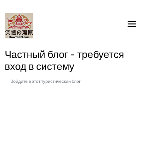
Частный блог - требуется
вход в систему
Войдите в этот туристический блог