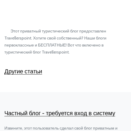
Этот приватный туристический блог предоставлен
Travellerspoint. Хотите свой собственный? Наши блоги
первоклассные и БЕСПЛАТНЫЕ! Вот что включено в
туристический блог Travellerspoint.
Другие статьи
Частный блог - требуется вход в систему
Извините, этот пользователь сделал свой блог приватным и