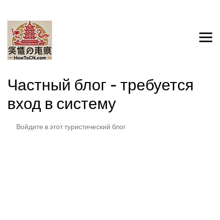
Частный блог - требуется
вход в систему
Войдите в этот туристический блог