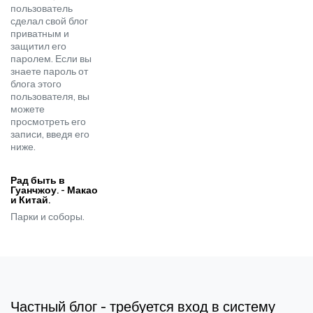
пользователь
сделал свой блог
приватным и
защитил его
паролем. Если вы
знаете пароль от
блога этого
пользователя, вы
можете
просмотреть его
записи, введя его
ниже.
Рад быть в
Гуанчжоу. - Макао
и Китай.
Парки и соборы.
Частный блог - требуется вход в систему