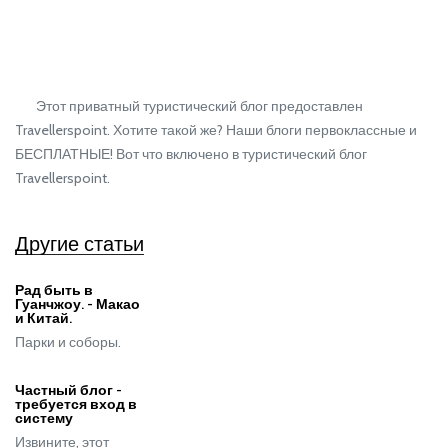
Этот приватный туристический блог предоставлен
Travellerspoint. Хотите такой же? Наши блоги первоклассные и
БЕСПЛАТНЫЕ! Вот что включено в туристический блог
Travellerspoint.
Другие статьи
Рад быть в
Гуанчжоу. - Макао
и Китай.
Парки и соборы.
Частный блог -
требуется вход в
систему
Извините, этот