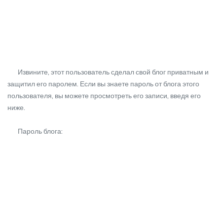
Извините, этот пользователь сделал свой блог приватным и
защитил его паролем. Если вы знаете пароль от блога этого
пользователя, вы можете просмотреть его записи, введя его
ниже.
Пароль блога: