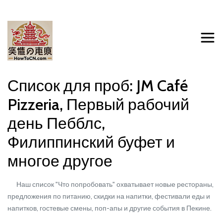
Список для проб: JM Café
Pizzeria, Первый рабочий
день Пебблс,
Филиппинский буфет и
многое другое
Наш список "Что попробовать" охватывает новые рестораны,
предложения по питанию, скидки на напитки, фестивали еды и
напитков, гостевые смены, поп-апы и другие события в Пекине.