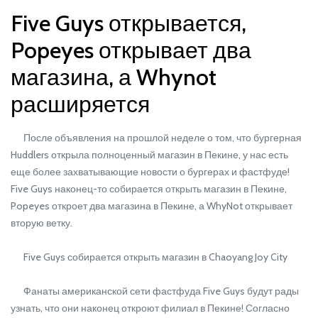
Five Guys открывается,
Popeyes открывает два
магазина, а Whynot
расширяется
После объявления на прошлой неделе о том, что бургерная
Huddlers открыла полноценный магазин в Пекине, у нас есть
еще более захватывающие новости о бургерах и фастфуде!
Five Guys наконец-то собирается открыть магазин в Пекине,
Popeyes откроет два магазина в Пекине, а WhyNot открывает
вторую ветку.
Five Guys собирается открыть магазин в Chaoyang Joy City
Фанаты американской сети фастфуда Five Guys будут рады
узнать, что они наконец откроют филиал в Пекине! Согласно