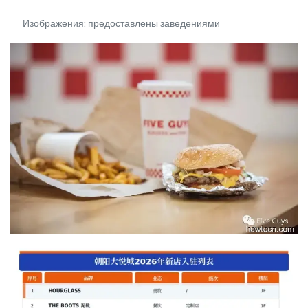
Изображения: предоставлены заведениями