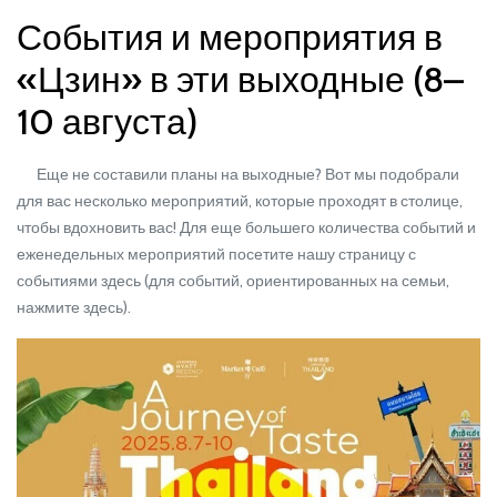
События и мероприятия в
«Цзин» в эти выходные (8–
10 августа)
Еще не составили планы на выходные? Вот мы подобрали
для вас несколько мероприятий, которые проходят в столице,
чтобы вдохновить вас! Для еще большего количества событий и
еженедельных мероприятий посетите нашу страницу с
событиями здесь (для событий, ориентированных на семьи,
нажмите здесь).