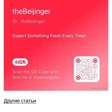
Другие статьи