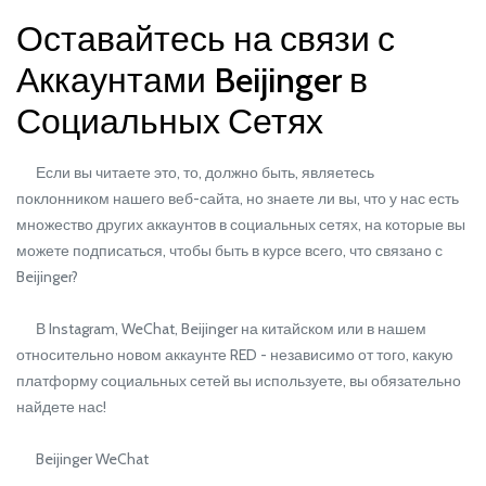
Оставайтесь на связи с
Аккаунтами Beijinger в
Социальных Сетях
Если вы читаете это, то, должно быть, являетесь
поклонником нашего веб-сайта, но знаете ли вы, что у нас есть
множество других аккаунтов в социальных сетях, на которые вы
можете подписаться, чтобы быть в курсе всего, что связано с
Beijinger?
В Instagram, WeChat, Beijinger на китайском или в нашем
относительно новом аккаунте RED - независимо от того, какую
платформу социальных сетей вы используете, вы обязательно
найдете нас!
Beijinger WeChat