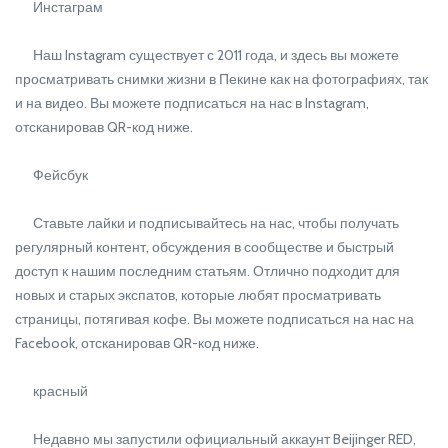
Инстаграм
Наш Instagram существует с 2011 года, и здесь вы можете
просматривать снимки жизни в Пекине как на фотографиях, так
и на видео. Вы можете подписаться на нас в Instagram,
отсканировав QR-код ниже.
Фейсбук
Ставьте лайки и подписывайтесь на нас, чтобы получать
регулярный контент, обсуждения в сообществе и быстрый
доступ к нашим последним статьям. Отлично подходит для
новых и старых экспатов, которые любят просматривать
страницы, потягивая кофе. Вы можете подписаться на нас на
Facebook, отсканировав QR-код ниже.
красный
Недавно мы запустили официальный аккаунт Beijinger RED,