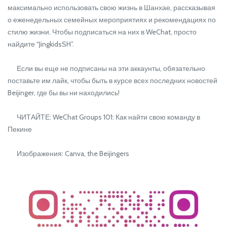
максимально использовать свою жизнь в Шанхае, рассказывая
о еженедельных семейных мероприятиях и рекомендациях по
стилю жизни. Чтобы подписаться на них в WeChat, просто
найдите “JingkidsSH”.
Если вы еще не подписаны на эти аккаунты, обязательно
поставьте им лайк, чтобы быть в курсе всех последних новостей
Beijinger, где бы вы ни находились!
ЧИТАЙТЕ: WeChat Groups 101: Как найти свою команду в
Пекине
Изображения: Canva, the Beijingers