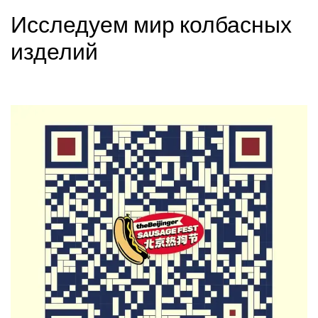
Исследуем мир колбасных
изделий