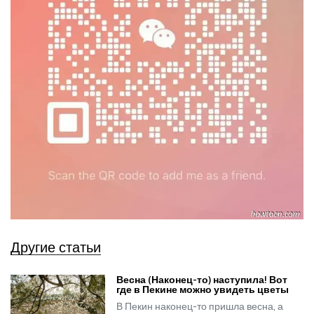
Другие статьи
Весна (Наконец-то) наступила! Вот
где в Пекине можно увидеть цветы
В Пекин наконец-то пришла весна, а