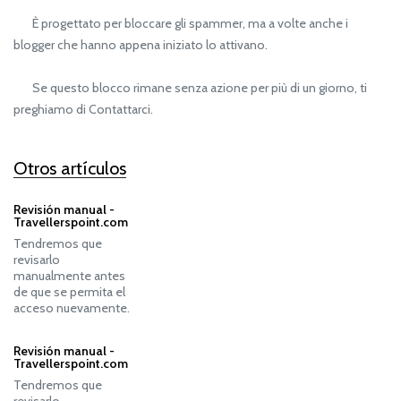
È progettato per bloccare gli spammer, ma a volte anche i
blogger che hanno appena iniziato lo attivano.
Se questo blocco rimane senza azione per più di un giorno, ti
preghiamo di Contattarci.
Otros artículos
Revisión manual -
Travellerspoint.com
Tendremos que
revisarlo
manualmente antes
de que se permita el
acceso nuevamente.
Revisión manual -
Travellerspoint.com
Tendremos que