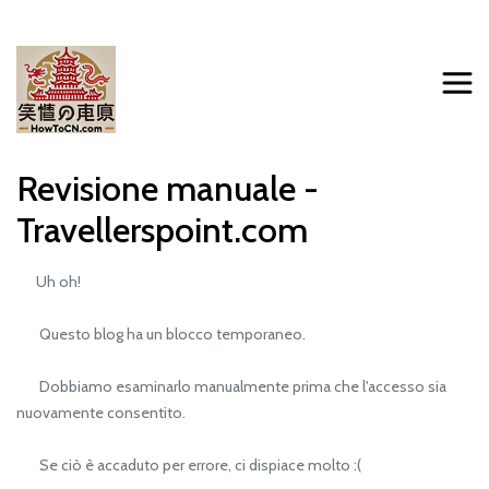
Revisione manuale -
Travellerspoint.com
Uh oh!
Questo blog ha un blocco temporaneo.
Dobbiamo esaminarlo manualmente prima che l'accesso sia
nuovamente consentito.
Se ciò è accaduto per errore, ci dispiace molto :(