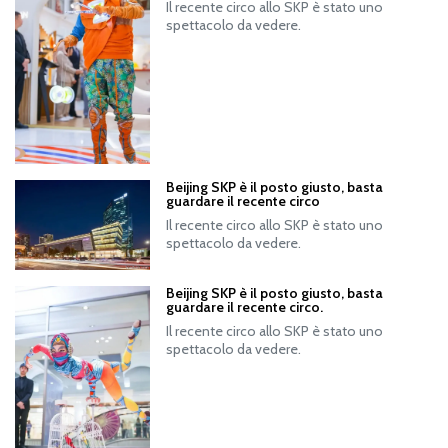
Il recente circo allo SKP è stato uno
spettacolo da vedere.
Beijing SKP è il posto giusto, basta
guardare il recente circo
Il recente circo allo SKP è stato uno
spettacolo da vedere.
Beijing SKP è il posto giusto, basta
guardare il recente circo.
Il recente circo allo SKP è stato uno
spettacolo da vedere.