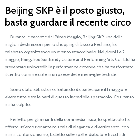
Beijing SKP è il posto giusto,
basta guardare il recente circo
Durante le vacanze del Primo Maggio, Beijing SKP, una delle
migliori destinazioni per lo shopping di lusso a Pechino, ha
celebrato organizzando un evento straordinario. Nei giorni 1 e 2
maggio, Hangzhou Suntiandy Culture and Performing Arts Co., Ltd ha
presentato un'incredibile performance circense che ha trasformato
il centro commerciale in un paese delle meraviglie teatrale.
Sono stato abbastanza fortunato da partecipare il 1 maggio e
vivere tutte e tre le parti di questo incredibile spettacolo. Così tanto
mi ha colpito.
Perfetto per gli amanti della commedia fisica, lo spettacolo ha
offerto un'emozionante miscela di eleganza e divertimento, con
mimi, contorsionismo, balletto sulle spalle, diabolo e trucchi di