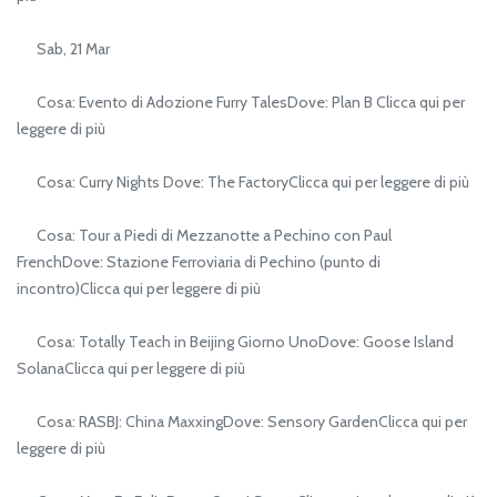
Sab, 21 Mar
Cosa: Evento di Adozione Furry TalesDove: Plan B Clicca qui per
leggere di più
Cosa: Curry Nights Dove: The FactoryClicca qui per leggere di più
Cosa: Tour a Piedi di Mezzanotte a Pechino con Paul
FrenchDove: Stazione Ferroviaria di Pechino (punto di
incontro)Clicca qui per leggere di più
Cosa: Totally Teach in Beijing Giorno UnoDove: Goose Island
SolanaClicca qui per leggere di più
Cosa: RASBJ: China MaxxingDove: Sensory GardenClicca qui per
leggere di più