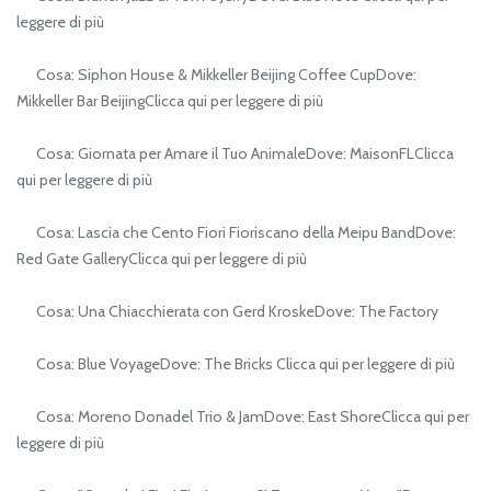
leggere di più
Cosa: Siphon House & Mikkeller Beijing Coffee CupDove:
Mikkeller Bar BeijingClicca qui per leggere di più
Cosa: Giornata per Amare il Tuo AnimaleDove: MaisonFLClicca
qui per leggere di più
Cosa: Lascia che Cento Fiori Fioriscano della Meipu BandDove:
Red Gate GalleryClicca qui per leggere di più
Cosa: Una Chiacchierata con Gerd KroskeDove: The Factory
Cosa: Blue VoyageDove: The Bricks Clicca qui per leggere di più
Cosa: Moreno Donadel Trio & JamDove: East ShoreClicca qui per
leggere di più