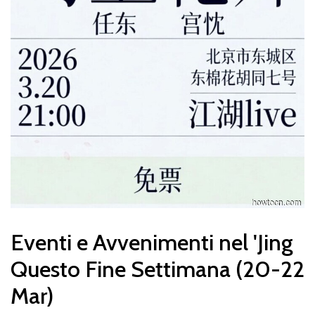
Eventi e Avvenimenti nel 'Jing
Questo Fine Settimana (20-22
Mar)