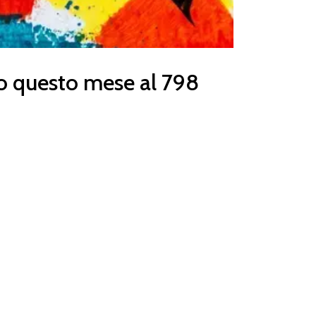
no questo mese al 798