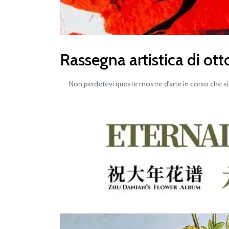
Rassegna artistica di ot
Non perdetevi queste mostre d'arte in corso che s