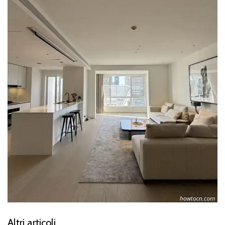
Altri articoli