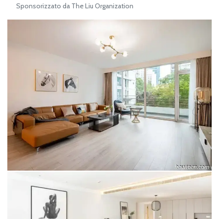
Sponsorizzato da The Liu Organization