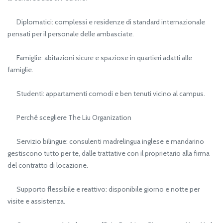
Diplomatici: complessi e residenze di standard internazionale
pensati per il personale delle ambasciate.
Famiglie: abitazioni sicure e spaziose in quartieri adatti alle
famiglie.
Studenti: appartamenti comodi e ben tenuti vicino al campus.
Perché scegliere The Liu Organization
Servizio bilingue: consulenti madrelingua inglese e mandarino
gestiscono tutto per te, dalle trattative con il proprietario alla firma
del contratto di locazione.
Supporto flessibile e reattivo: disponibile giorno e notte per
visite e assistenza.