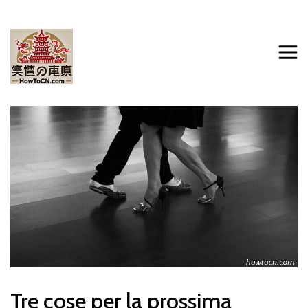
Tre cose per la prossima