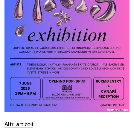
Altri articoli