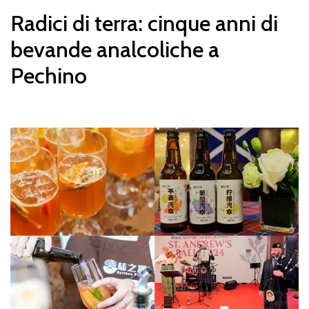
Radici di terra: cinque anni di
bevande analcoliche a
Pechino