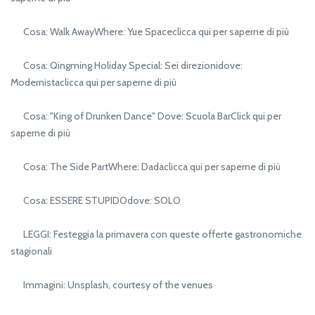
Cosa: Walk AwayWhere: Yue Spaceclicca qui per saperne di più
Cosa: Qingming Holiday Special: Sei direzionidove:
Modernistaclicca qui per saperne di più
Cosa: "King of Drunken Dance" Dove: Scuola BarClick qui per
saperne di più
Cosa: The Side PartWhere: Dadaclicca qui per saperne di più
Cosa: ESSERE STUPIDOdove: SOLO
LEGGI: Festeggia la primavera con queste offerte gastronomiche
stagionali
Immagini: Unsplash, courtesy of the venues